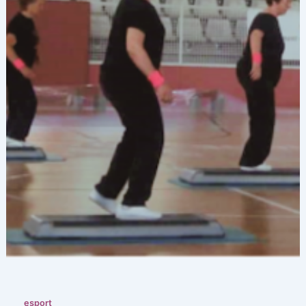
esport