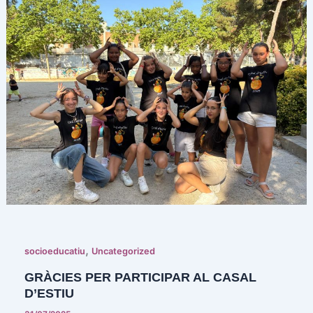
,
socioeducatiu
Uncategorized
GRÀCIES PER PARTICIPAR AL CASAL
D’ESTIU