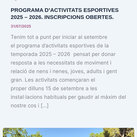
PROGRAMA D’ACTIVITATS ESPORTIVES
2025 – 2026. INSCRIPCIONS OBERTES.
31/07/2025
Tenim tot a punt per iniciar al setembre
el programa d’activitats esportives de la
temporada 2025 – 2026 pensat per donar
resposta a les necessitats de moviment i
relació de nens i nenes, joves, adults i gent
gran. Les activitats començaran el
proper dilluns 15 de setembre a les
instal·lacions habituals per gaudir al màxim del
nostre cos i […]