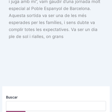
i juga amb mi”, vam gaudir d’una jornada molt
especial al Poble Espanyol de Barcelona.
Aquesta sortida va ser una de les més
esperades per les famílies, i sens dubte va
complir totes les expectatives. Va ser un dia
ple de sol i rialles, on grans
Buscar