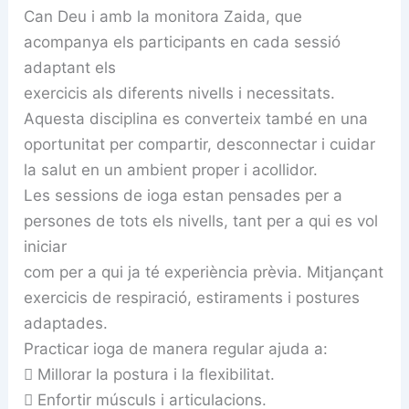
Can Deu i amb la monitora Zaida, que
acompanya els participants en cada sessió
adaptant els
exercicis als diferents nivells i necessitats.
Aquesta disciplina es converteix també en una
oportunitat per compartir, desconnectar i cuidar
la salut en un ambient proper i acollidor.
Les sessions de ioga estan pensades per a
persones de tots els nivells, tant per a qui es vol
iniciar
com per a qui ja té experiència prèvia. Mitjançant
exercicis de respiració, estiraments i postures
adaptades.
Practicar ioga de manera regular ajuda a:
 Millorar la postura i la flexibilitat.
 Enfortir músculs i articulacions.