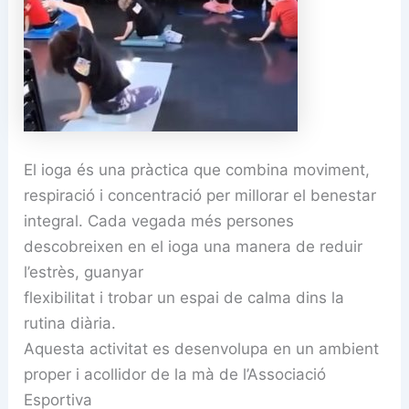
El ioga és una pràctica que combina moviment,
respiració i concentració per millorar el benestar
integral. Cada vegada més persones
descobreixen en el ioga una manera de reduir
l’estrès, guanyar
flexibilitat i trobar un espai de calma dins la
rutina diària.
Aquesta activitat es desenvolupa en un ambient
proper i acollidor de la mà de l’Associació
Esportiva