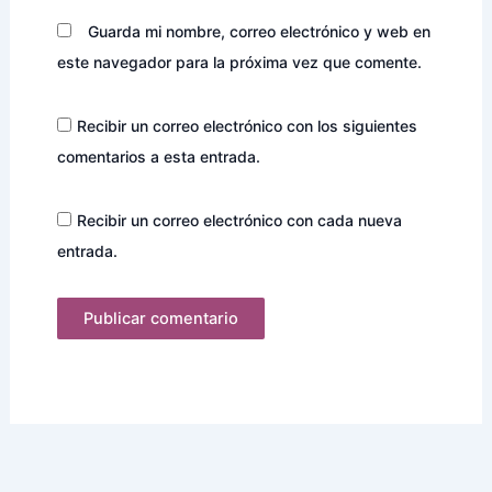
Guarda mi nombre, correo electrónico y web en
este navegador para la próxima vez que comente.
Recibir un correo electrónico con los siguientes
comentarios a esta entrada.
Recibir un correo electrónico con cada nueva
entrada.