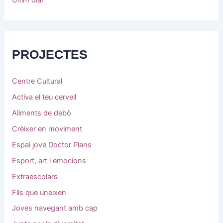
PROJECTES
Centre Cultural
Activa el teu cervell
Aliments de debò
Crèixer en moviment
Espai jove Doctor Plans
Esport, art i emocions
Extraescolars
Fils que uneixen
Joves navegant amb cap