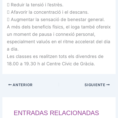
 Reduir la tensió i l’estrès.
 Afavorir la concentració i el descans.
 Augmentar la sensació de benestar general.
A més dels beneficis físics, el ioga també ofereix
un moment de pausa i connexió personal,
especialment valuós en el ritme accelerat del dia
a dia.
Les classes es realitzen tots els divendres de
18.00 a 19.30 h al Centre Cívic de Gràcia.
ANTERIOR
SIGUIENTE
ENTRADAS RELACIONADAS