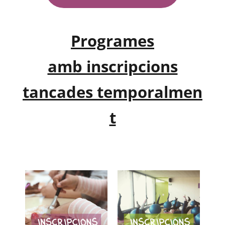
Programes
amb inscripcions
tancades temporalmen
t