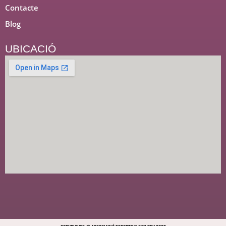
Contacte
Blog
UBICACIÓ