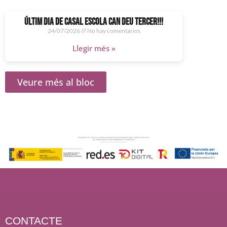
ÚLTIM DIA DE CASAL ESCOLA CAN DEU TERCER!!!
24/07/2026
No hay comentarios
Llegir més »
Veure més al bloc
CONTACTE