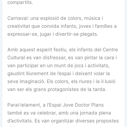
compartits.
Carnaval: una explosió de colors, música i
creativitat que convida infants, joves i famílies a
expressar-se, jugar i divertir-se plegats.
Amb aquest esperit festiu, els infants del Centre
Cultural es van disfressar, es van pintar la cara i
van participar en un munt de jocs i activitats,
gaudint lliurement de l’espai i deixant volar la
seva imaginació. Els colors, els riures i la il·lusió
van ser els grans protagonistes de la tarda.
Paral·lelament, a l’Espai Jove Doctor Plans
també es va celebrar, amb una jornada plena
d’activitats. Es van organitzar diverses propostes