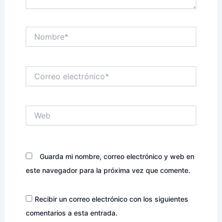
Nombre*
Correo
electrónico*
Web
Guarda mi nombre, correo electrónico y web en
este navegador para la próxima vez que comente.
Recibir un correo electrónico con los siguientes
comentarios a esta entrada.