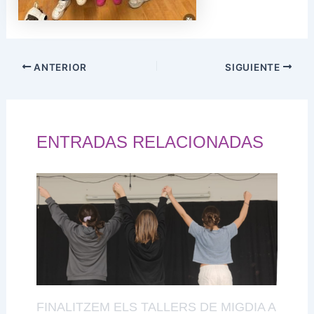
ANTERIOR
SIGUIENTE
ENTRADAS RELACIONADAS
FINALITZEM ELS TALLERS DE MIGDIA A