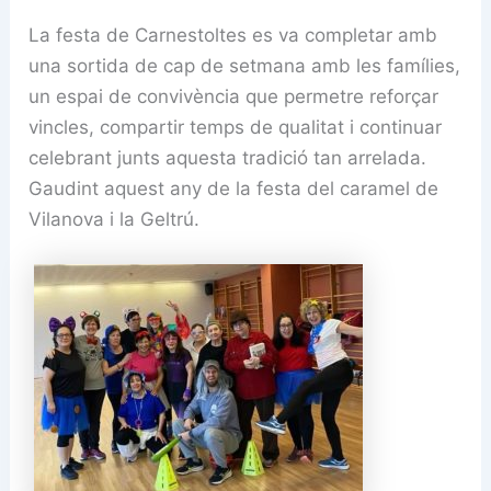
La festa de Carnestoltes es va completar amb
una sortida de cap de setmana amb les famílies,
un espai de convivència que permetre reforçar
vincles, compartir temps de qualitat i continuar
celebrant junts aquesta tradició tan arrelada.
Gaudint aquest any de la festa del caramel de
Vilanova i la Geltrú.