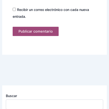
Recibir un correo electrónico con cada nueva
entrada.
Buscar