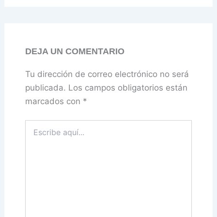
DEJA UN COMENTARIO
Tu dirección de correo electrónico no será
publicada.
Los campos obligatorios están
marcados con
*
Escribe
aquí...