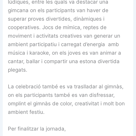
lúdiques, entre les quals va destacar una
gimcana on els participants van haver de
superar proves divertides, dinàmiques i
cooperatives. Jocs de mímica, reptes de
moviment i activitats creatives van generar un
ambient participatiu i carregat d’energia amb
música i karaoke, on els joves es van animar a
cantar, ballar i compartir una estona divertida
plegats.
La celebració també es va traslladar al gimnàs,
on els participants també es van disfressar,
omplint el gimnàs de color, creativitat i molt bon
ambient festiu.
Per finalitzar la jornada,