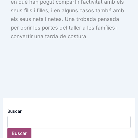
en què han pogut compartir l’activitat amb els
seus fills i filles, i en alguns casos també amb
els seus nets i netes. Una trobada pensada
per obrir les portes del taller a les famílies i
convertir una tarda de costura
Buscar
Buscar