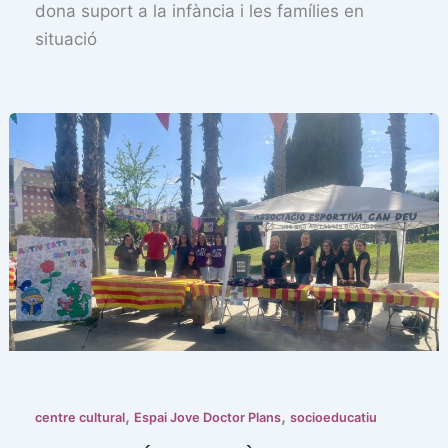
dona suport a la infància i les famílies en
situació
,
,
centre cultural
Espai Jove Doctor Plans
socioeducatiu