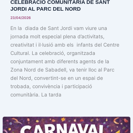
CELEBRACIÓ COMUNITÀRIA DE SANT
JORDI AL PARC DEL NORD
23/04/2026
En la diada de Sant Jordi vam viure una
jornada molt especial plena d’activitats,
creativitat i il·lusió amb els infants del Centre
Cultural. La celebració, organitzada
conjuntament amb diferents agents de la
Zona Nord de Sabadell, va tenir lloc al Parc
del Nord, convertint-se en un espai de
trobada, convivència i participació
comunitària. La tarda