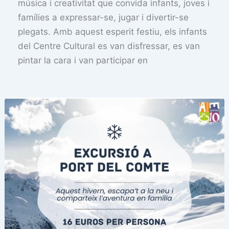
música i creativitat que convida infants, joves i
famílies a expressar-se, jugar i divertir-se
plegats. Amb aquest esperit festiu, els infants
del Centre Cultural es van disfressar, es van
pintar la cara i van participar en