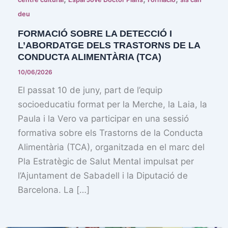
deu
FORMACIÓ SOBRE LA DETECCIÓ I
L’ABORDATGE DELS TRASTORNS DE LA
CONDUCTA ALIMENTÀRIA (TCA)
10/06/2026
El passat 10 de juny, part de l’equip
socioeducatiu format per la Merche, la Laia, la
Paula i la Vero va participar en una sessió
formativa sobre els Trastorns de la Conducta
Alimentària (TCA), organitzada en el marc del
Pla Estratègic de Salut Mental impulsat per
l’Ajuntament de Sabadell i la Diputació de
Barcelona. La […]