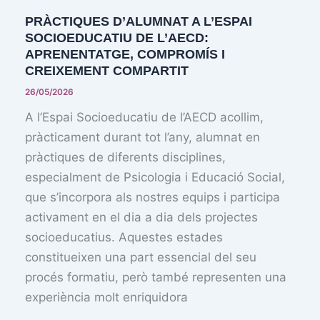
PRÀCTIQUES D’ALUMNAT A L’ESPAI
SOCIOEDUCATIU DE L’AECD:
APRENENTATGE, COMPROMÍS I
CREIXEMENT COMPARTIT
26/05/2026
A l’Espai Socioeducatiu de l’AECD acollim,
pràcticament durant tot l’any, alumnat en
pràctiques de diferents disciplines,
especialment de Psicologia i Educació Social,
que s’incorpora als nostres equips i participa
activament en el dia a dia dels projectes
socioeducatius. Aquestes estades
constitueixen una part essencial del seu
procés formatiu, però també representen una
experiència molt enriquidora