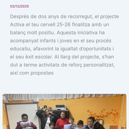
02/12/2025
Després de dos anys de recorregut, el projecte
Activa el teu cervell 25-26 finalitza amb un
balanç molt positiu. Aquesta iniciativa ha
acompanyat infants i joves en el seu procés
educatiu, afavorint la igualtat d’oportunitats i
el seu èxit escolar. Al llarg del projecte, s’han
dut a terme activitats de reforç personalitzat,
així com propostes