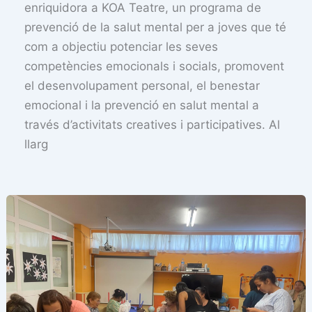
enriquidora a KOA Teatre, un programa de
prevenció de la salut mental per a joves que té
com a objectiu potenciar les seves
competències emocionals i socials, promovent
el desenvolupament personal, el benestar
emocional i la prevenció en salut mental a
través d’activitats creatives i participatives. Al
llarg