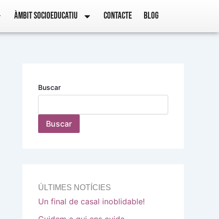
ÀMBIT SOCIOEDUCATIU
CONTACTE
BLOG
Buscar
Buscar
ÚLTIMES NOTÍCIES
Un final de casal inoblidable!