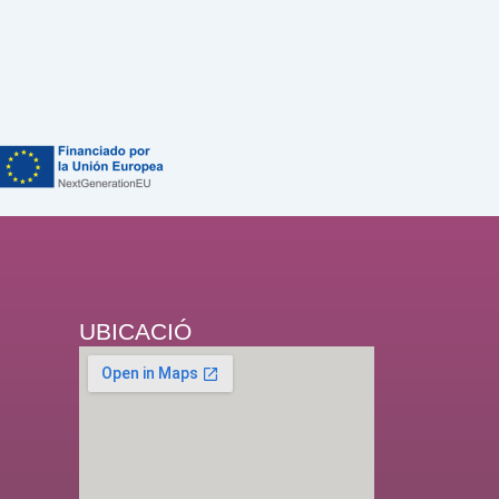
UBICACIÓ