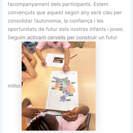
l’acompanyament dels participants. Estem
convençuts que aquest segon any serà clau per
consolidar l’autonomia, la confiança i les
oportunitats de futur dels nostres infants i joves.
Seguim activant cervells per construir un futur
millor.