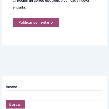
Recibir un correo electrónico con cada nueva
entrada.
Buscar
Buscar