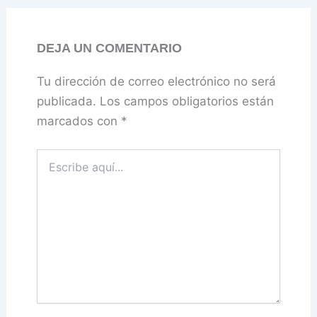
DEJA UN COMENTARIO
Tu dirección de correo electrónico no será
publicada.
Los campos obligatorios están
marcados con
*
Escribe
aquí...