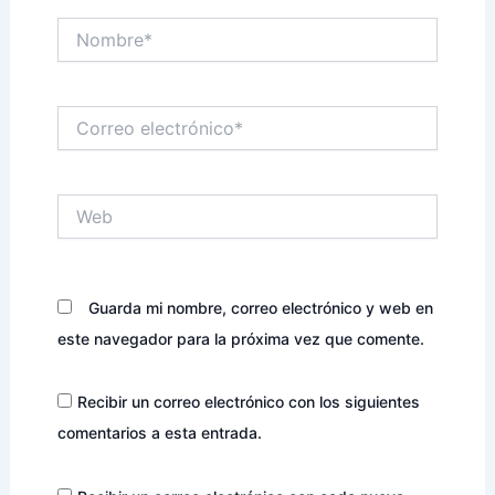
Nombre*
Correo
electrónico*
Web
Guarda mi nombre, correo electrónico y web en
este navegador para la próxima vez que comente.
Recibir un correo electrónico con los siguientes
comentarios a esta entrada.