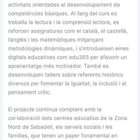
activitats orientades al desenvolupament de
competències bàsiques. Al llarg del curs es
treballa la lectura i la comprensió lectora, es
reforcen assignatures com el català, el castellà,
l’anglès i les matemàtiques mitjançant
metodologies dinàmiques, i s’introdueixen eines
digitals educatives com edu365 per afavorir un
aprenentatge més motivador. També es
desenvolupen tallers sobre referents històrics
diversos per fomentar la igualtat, la inclusió i el
pensament crític.
El projecte continua comptant amb la
col·laboració dels centres educatius de la Zona
Nord de Sabadell, els serveis socials i les
famílies, que tenen un paper fonamental en