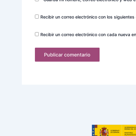
Recibir un correo electrónico con los siguientes
Recibir un correo electrónico con cada nueva en