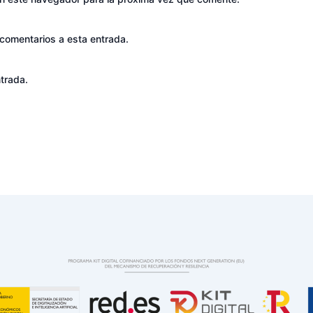
 comentarios a esta entrada.
trada.