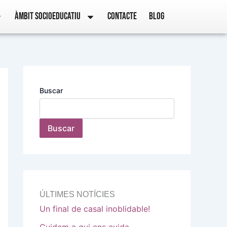
ÀMBIT SOCIOEDUCATIU
CONTACTE
BLOG
Buscar
Buscar
ÚLTIMES NOTÍCIES
Un final de casal inoblidable!