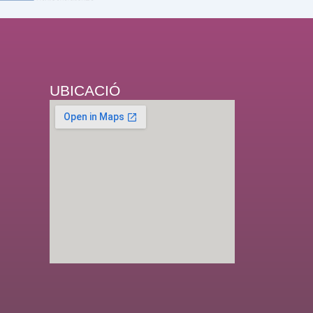
UBICACIÓ