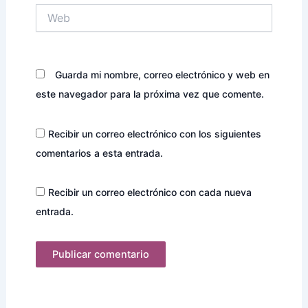
Web
Guarda mi nombre, correo electrónico y web en
este navegador para la próxima vez que comente.
Recibir un correo electrónico con los siguientes
comentarios a esta entrada.
Recibir un correo electrónico con cada nueva
entrada.