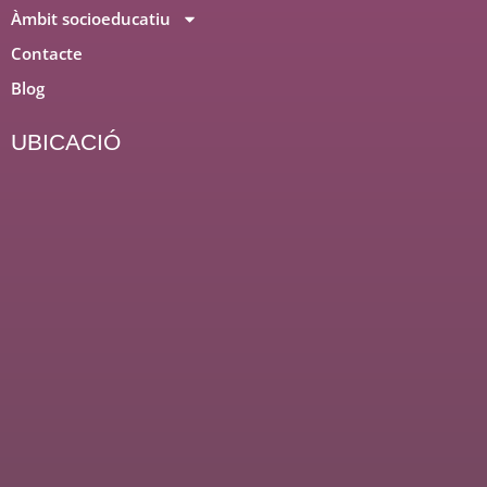
Àmbit socioeducatiu
Contacte
Blog
UBICACIÓ