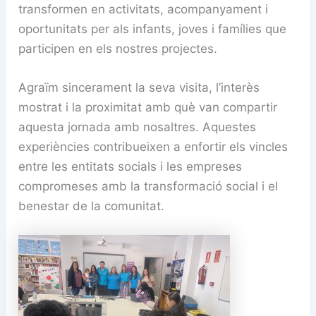
transformen en activitats, acompanyament i
oportunitats per als infants, joves i famílies que
participen en els nostres projectes.
Agraïm sincerament la seva visita, l’interès
mostrat i la proximitat amb què van compartir
aquesta jornada amb nosaltres. Aquestes
experiències contribueixen a enfortir els vincles
entre les entitats socials i les empreses
compromeses amb la transformació social i el
benestar de la comunitat.