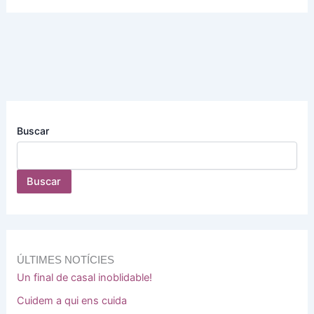
Buscar
Buscar
ÚLTIMES NOTÍCIES
Un final de casal inoblidable!
Cuidem a qui ens cuida