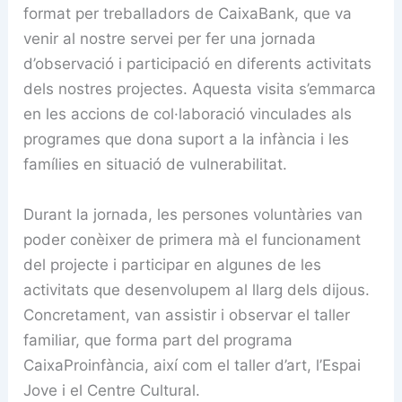
format per treballadors de CaixaBank, que va
venir al nostre servei per fer una jornada
d’observació i participació en diferents activitats
dels nostres projectes. Aquesta visita s’emmarca
en les accions de col·laboració vinculades als
programes que dona suport a la infància i les
famílies en situació de vulnerabilitat.
Durant la jornada, les persones voluntàries van
poder conèixer de primera mà el funcionament
del projecte i participar en algunes de les
activitats que desenvolupem al llarg dels dijous.
Concretament, van assistir i observar el taller
familiar, que forma part del programa
CaixaProinfància, així com el taller d’art, l’Espai
Jove i el Centre Cultural.