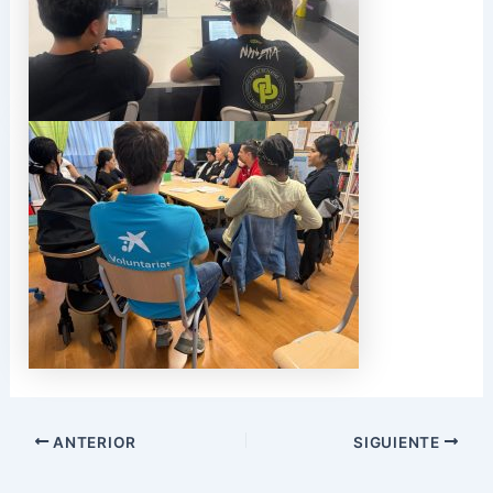
ANTERIOR
SIGUIENTE