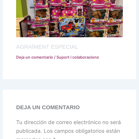
AGRAÏMENT ESPECIAL
Deja un comentario
/
Suport i colaboracions
DEJA UN COMENTARIO
Tu dirección de correo electrónico no será
publicada.
Los campos obligatorios están