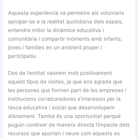
Aquesta experiència va permetre als voluntaris
apropar-se a la realitat quotidiana dels espais,
entendre millor la dinàmica educativa i
comunitària i compartir moments amb infants,
joves i famílies en un ambient proper i
participatiu.
Des de l’entitat valorem molt positivament
aquest tipus de visites, ja que ens agrada que
les persones que formen part de les empreses i
institucions col·laboradores s’interessin per la
tasca educativa i social que desenvolupem
diàriament. També és una oportunitat perquè
puguin conèixer de manera directa l’impacte dels
recursos que aporten i veure com aquests es