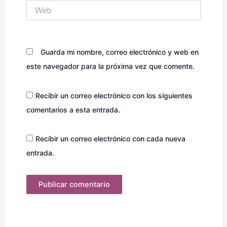
Web
Guarda mi nombre, correo electrónico y web en
este navegador para la próxima vez que comente.
Recibir un correo electrónico con los siguientes
comentarios a esta entrada.
Recibir un correo electrónico con cada nueva
entrada.