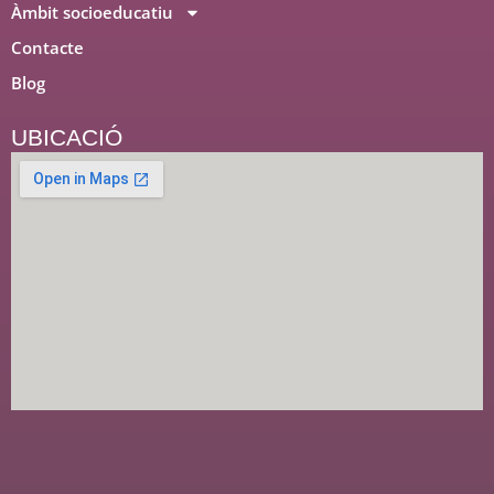
Àmbit socioeducatiu
Contacte
Blog
UBICACIÓ