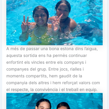
A més de passar una bona estona dins l’aigua,
aquesta sortida ens ha permès continuar
enfortint els vincles entre els companys i
companyes del grup. Entre jocs, rialles i
moments compartits, hem gaudit de la
companyia dels altres i hem reforçat valors com
el respecte, la convivència i el treball en equip.