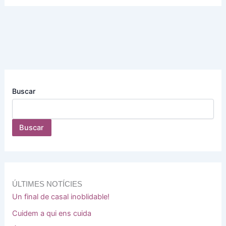
Buscar
Buscar
ÚLTIMES NOTÍCIES
Un final de casal inoblidable!
Cuidem a qui ens cuida