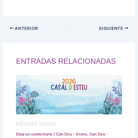
ANTERIOR
SIGUIENTE
ENTRADAS RELACIONADAS
REUNIÓ CASAL
Deja un comentario
/
Can Deu - Grans
,
Can Deu -