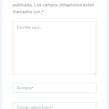
publicada.
Los campos obligatorios están
marcados con
*
Escribe
aquí...
Nombre*
Correo