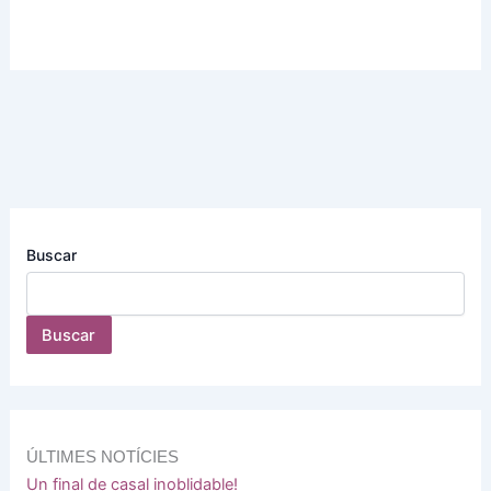
Buscar
Buscar
ÚLTIMES NOTÍCIES
Un final de casal inoblidable!