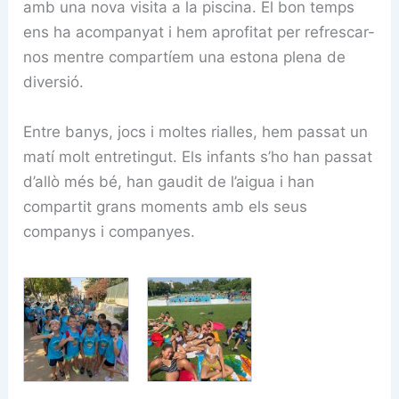
amb una nova visita a la piscina. El bon temps
ens ha acompanyat i hem aprofitat per refrescar-
nos mentre compartíem una estona plena de
diversió.
Entre banys, jocs i moltes rialles, hem passat un
matí molt entretingut. Els infants s’ho han passat
d’allò més bé, han gaudit de l’aigua i han
compartit grans moments amb els seus
companys i companyes.