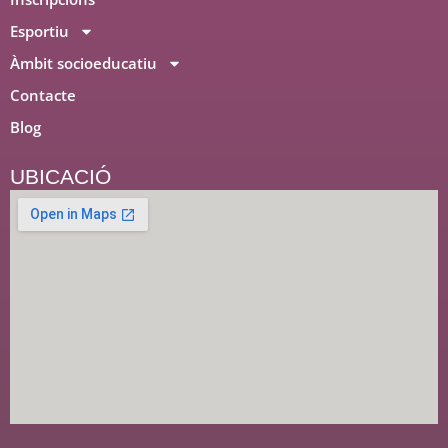
Esportiu
Àmbit socioeducatiu
Contacte
Blog
UBICACIÓ