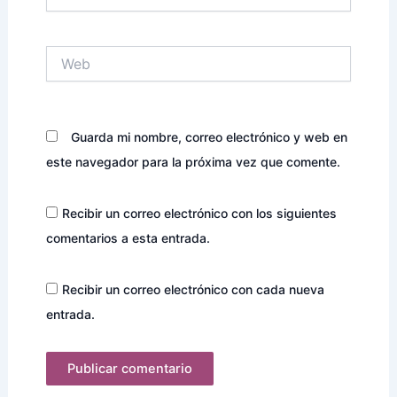
electrónico*
Web
Guarda mi nombre, correo electrónico y web en
este navegador para la próxima vez que comente.
Recibir un correo electrónico con los siguientes
comentarios a esta entrada.
Recibir un correo electrónico con cada nueva
entrada.