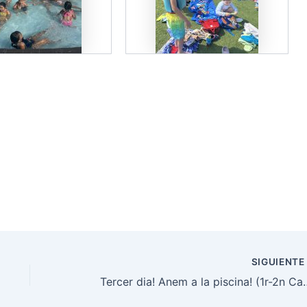
SIGUIENT
Tercer dia! Anem a la