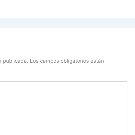
á publicada.
Los campos obligatorios están