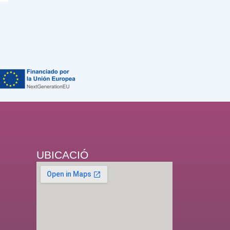
UBICACIÓ