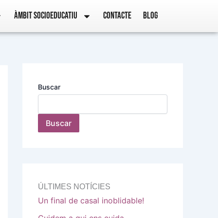
ÀMBIT SOCIOEDUCATIU
CONTACTE
BLOG
Buscar
Buscar
ÚLTIMES NOTÍCIES
Un final de casal inoblidable!