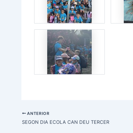
ANTERIOR
SEGON DIA ECOLA CAN DEU TERCER