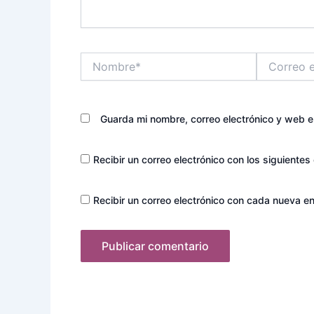
Nombre*
Correo
electrónico*
Guarda mi nombre, correo electrónico y web 
Recibir un correo electrónico con los siguientes
Recibir un correo electrónico con cada nueva en