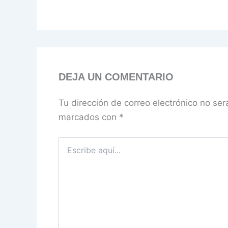
DEJA UN COMENTARIO
Tu dirección de correo electrónico no ser
marcados con
*
Escribe
aquí...