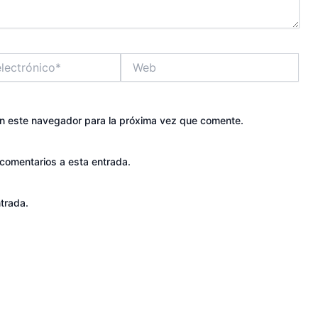
Web
en este navegador para la próxima vez que comente.
 comentarios a esta entrada.
trada.