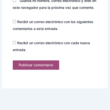
Guarda mi nombre, correo electrónico y web en
este navegador para la próxima vez que comente.
Recibir un correo electrónico con los siguientes
comentarios a esta entrada.
Recibir un correo electrónico con cada nueva
entrada.