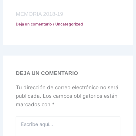
MEMORIA 2018-19
Deja un comentario
/
Uncategorized
DEJA UN COMENTARIO
Tu dirección de correo electrónico no será
publicada.
Los campos obligatorios están
marcados con
*
Escribe
aquí...