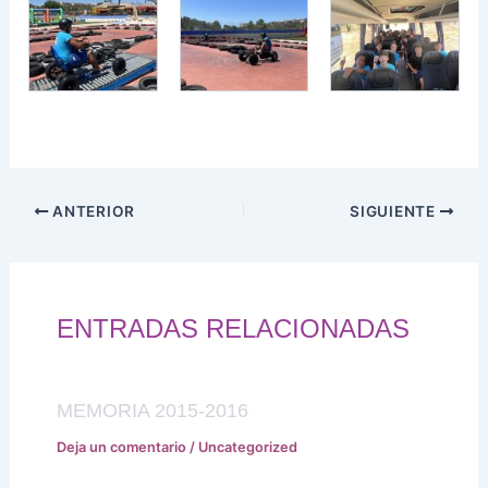
ANTERIOR
SIGUIENTE
ENTRADAS RELACIONADAS
MEMORIA 2015-2016
Deja un comentario
/
Uncategorized