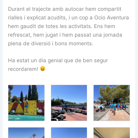
Durant el trajecte amb autocar hem compartit
rialles i explicat acudits, i un cop a Ocio Aventura
hem gaudit de totes les activitats. Ens hem
refrescat, hem jugat i hem passat una jornada
plena de diversió i bons moments.
Ha estat un dia genial que de ben segur
recordarem!