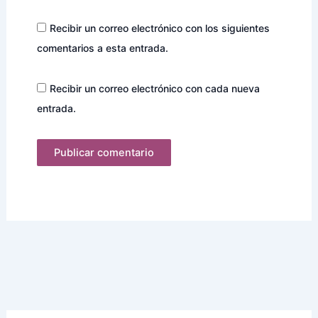
Recibir un correo electrónico con los siguientes
comentarios a esta entrada.
Recibir un correo electrónico con cada nueva
entrada.