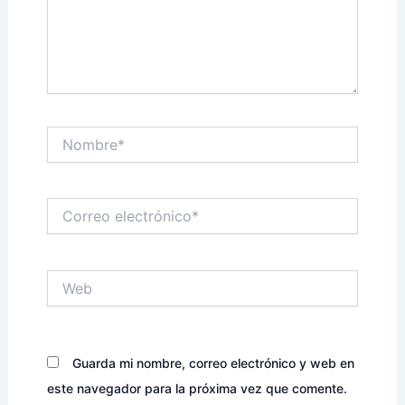
Nombre*
Correo
electrónico*
Web
Guarda mi nombre, correo electrónico y web en
este navegador para la próxima vez que comente.