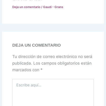
Deja un comentario
/
Gaudí - Grans
DEJA UN COMENTARIO
Tu dirección de correo electrónico no será
publicada.
Los campos obligatorios están
marcados con
*
Escribe
aquí...