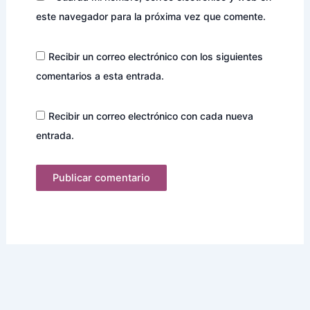
este navegador para la próxima vez que comente.
Recibir un correo electrónico con los siguientes
comentarios a esta entrada.
Recibir un correo electrónico con cada nueva
entrada.