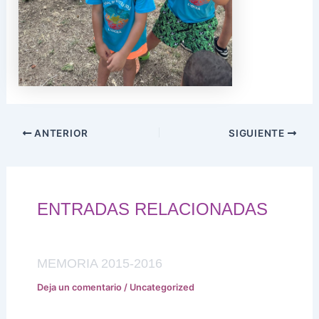
ANTERIOR
SIGUIENTE
ENTRADAS RELACIONADAS
MEMORIA 2015-2016
Deja un comentario
/
Uncategorized