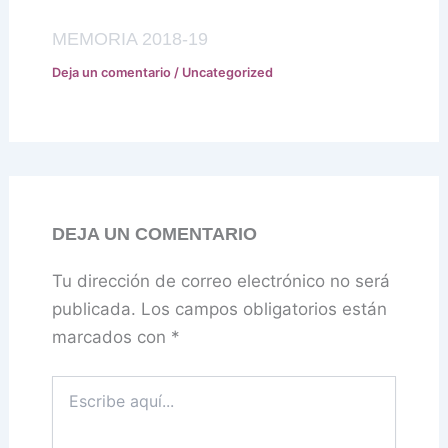
MEMORIA 2018-19
Deja un comentario
/
Uncategorized
DEJA UN COMENTARIO
Tu dirección de correo electrónico no será
publicada.
Los campos obligatorios están
marcados con
*
Escribe
aquí...