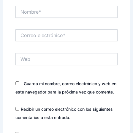
Nombre*
Correo
electrónico*
Web
Guarda mi nombre, correo electrónico y web en
este navegador para la próxima vez que comente.
Recibir un correo electrónico con los siguientes
comentarios a esta entrada.