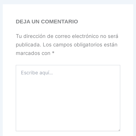
DEJA UN COMENTARIO
Tu dirección de correo electrónico no será
publicada.
Los campos obligatorios están
marcados con
*
Escribe
aquí...