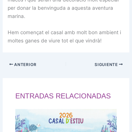
per donar la benvinguda a aquesta aventura
marina.
Hem començat el casal amb molt bon ambient i
moltes ganes de viure tot el que vindrà!
ANTERIOR
SIGUIENTE
ENTRADAS RELACIONADAS