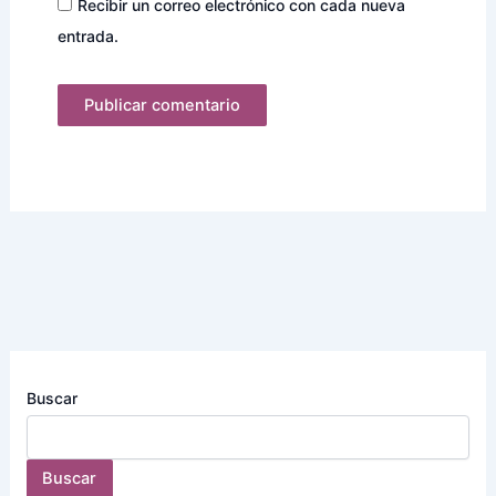
Recibir un correo electrónico con cada nueva
entrada.
Buscar
Buscar