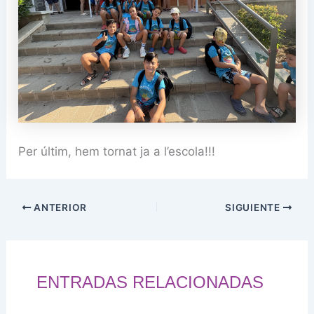
Per últim, hem tornat ja a l’escola!!!
ANTERIOR
SIGUIENTE
ENTRADAS RELACIONADAS