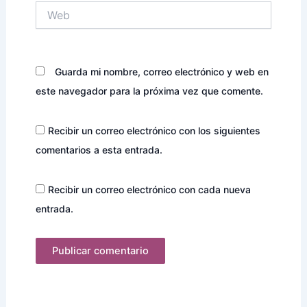
Web
Guarda mi nombre, correo electrónico y web en
este navegador para la próxima vez que comente.
Recibir un correo electrónico con los siguientes
comentarios a esta entrada.
Recibir un correo electrónico con cada nueva
entrada.