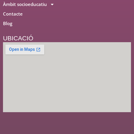
Àmbit socioeducatiu
Contacte
Blog
UBICACIÓ