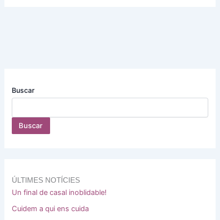
Buscar
Buscar
ÚLTIMES NOTÍCIES
Un final de casal inoblidable!
Cuidem a qui ens cuida