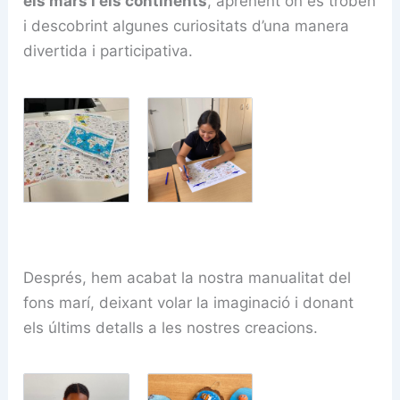
els mars i els continents
, aprenent on es troben
i descobrint algunes curiositats d’una manera
divertida i participativa.
Després, hem acabat la nostra manualitat del
fons marí, deixant volar la imaginació i donant
els últims detalls a les nostres creacions.