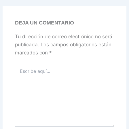
DEJA UN COMENTARIO
Tu dirección de correo electrónico no será
publicada.
Los campos obligatorios están
marcados con
*
Escribe
aquí...