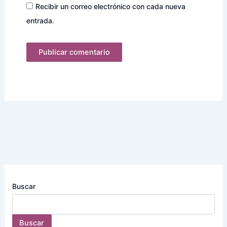
Recibir un correo electrónico con cada nueva
entrada.
Buscar
Buscar