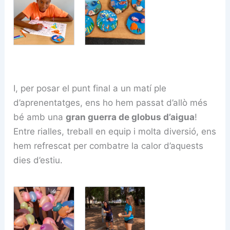
I, per posar el punt final a un matí ple
d’aprenentatges, ens ho hem passat d’allò més
bé amb una
gran guerra de globus d’aigua
!
Entre rialles, treball en equip i molta diversió, ens
hem refrescat per combatre la calor d’aquests
dies d’estiu.