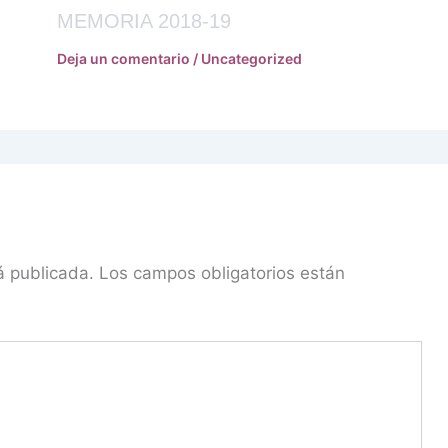
MEMORIA 2018-19
Deja un comentario
/
Uncategorized
á publicada.
Los campos obligatorios están