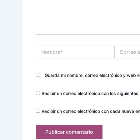
Nombre*
Correo
electrónico*
Guarda mi nombre, correo electrónico y web 
Recibir un correo electrónico con los siguientes
Recibir un correo electrónico con cada nueva en