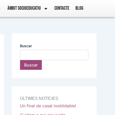
ÀMBIT SOCIOEDUCATIU
CONTACTE
BLOG
Buscar
Buscar
ÚLTIMES NOTÍCIES
Un final de casal inoblidable!