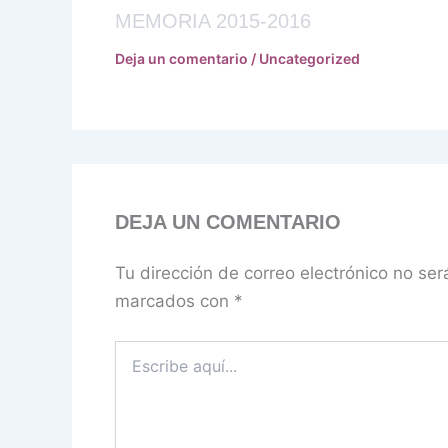
MEMORIA 2015-2016
Deja un comentario
/
Uncategorized
DEJA UN COMENTARIO
Tu dirección de correo electrónico no ser
marcados con
*
Escribe
aquí...