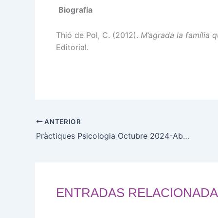
Biografia
Thió de Pol, C. (2012).
M’agrada la família 
Editorial.
ANTERIOR
Pràctiques Psicologia Octubre 2024-Abril 2025
ENTRADAS RELACIONADA