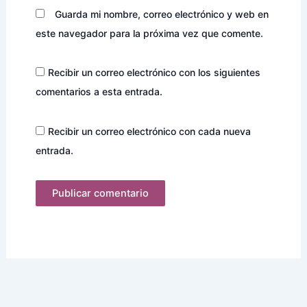
Guarda mi nombre, correo electrónico y web en
este navegador para la próxima vez que comente.
Recibir un correo electrónico con los siguientes
comentarios a esta entrada.
Recibir un correo electrónico con cada nueva
entrada.