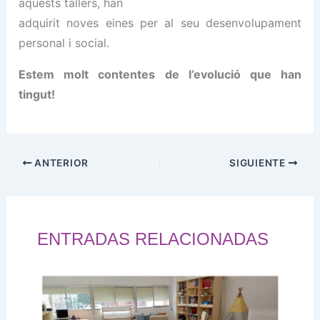
aquests tallers, han
adquirit noves eines per al seu desenvolupament
personal i social.
Estem molt contentes de l’evolució que han
tingut!
ANTERIOR
SIGUIENTE
ENTRADAS RELACIONADAS