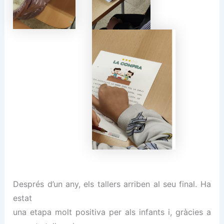
Després d’un any, els tallers arriben al seu final. Ha
estat
una etapa molt positiva per als infants i, gràcies a