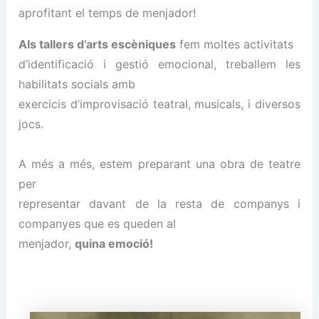
aprofitant el temps de menjador!
Als tallers d’arts escèniques
fem moltes activitats
d’identificació i gestió emocional, treballem les
habilitats socials amb
exercicis d’improvisació teatral, musicals, i diversos
jocs.
A més a més, estem preparant una obra de teatre
per
representar davant de la resta de companys i
companyes que es queden al
menjador,
quina emoció!