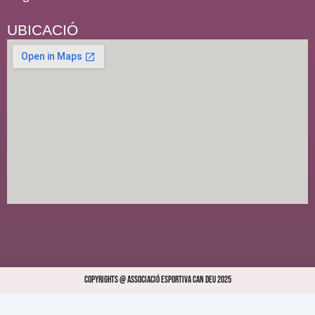
UBICACIÓ
Copyrights @ Associació Esportiva Can Deu 2025