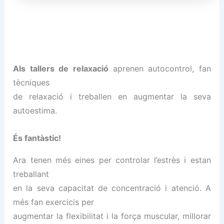
Als tallers de relaxació
aprenen autocontrol, fan
tècniques
de relaxació i treballen en augmentar la seva
autoestima.
És fantàstic!
Ara tenen més eines per controlar l’estrès i estan
treballant
en la seva capacitat de concentració i atenció. A
més fan exercicis per
augmentar la flexibilitat i la força muscular, millorar