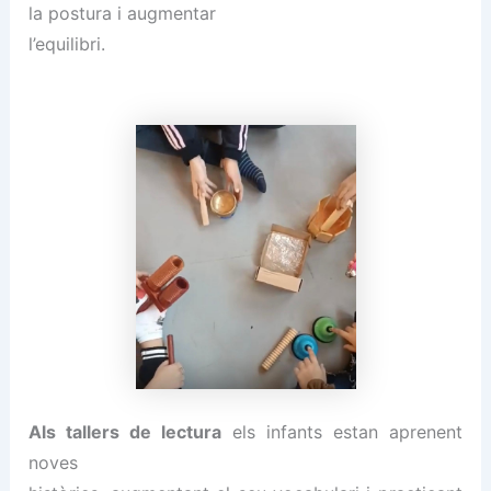
la postura i augmentar
l’equilibri.
Als tallers de lectura
els infants estan aprenent
noves